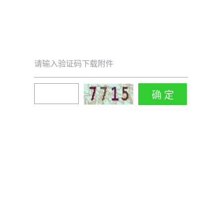
请输入验证码下载附件