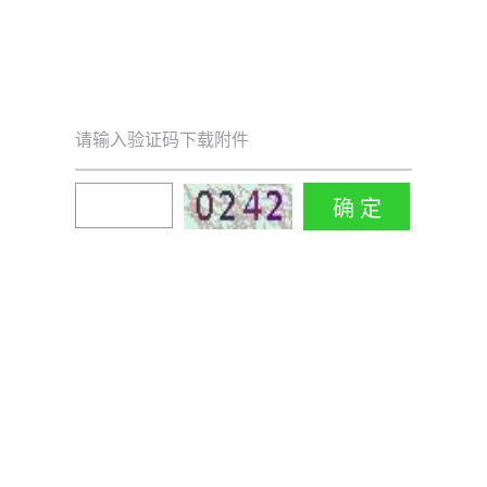
请输入验证码下载附件