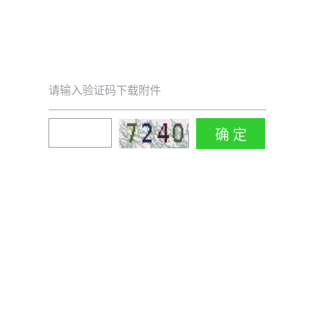
请输入验证码下载附件