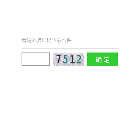
请输入验证码下载附件