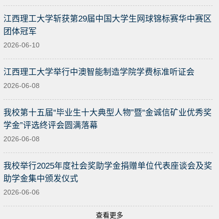
江西理工大学斩获第29届中国大学生网球锦标赛华中赛区
团体冠军
2026-06-10
江西理工大学举行中澳智能制造学院学费标准听证会
2026-06-08
我校第十五届“毕业生十大典型人物”暨“金诚信矿业优秀奖
学金”评选终评会圆满落幕
2026-06-08
我校举行2025年度社会奖助学金捐赠单位代表座谈会及奖
助学金集中颁发仪式
2026-06-06
查看更多