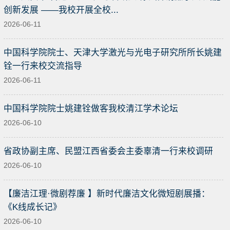
创新发展 ——我校开展全校...
2026-06-11
中国科学院院士、天津大学激光与光电子研究所所长姚建
铨一行来校交流指导
2026-06-11
中国科学院院士姚建铨做客我校清江学术论坛
2026-06-10
省政协副主席、民盟江西省委会主委辜清一行来校调研
2026-06-10
【廉洁江理·微剧荐廉 】新时代廉洁文化微短剧展播：
《K线成长记》
2026-06-10