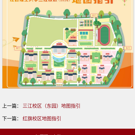
上一篇：
三江校区（东园）地图指引
下一篇：
红旗校区地图指引