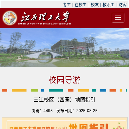
考生
|
在校生
|
校友
|
教职工
|
访客
校园导游
三江校区（西园）地图指引
浏览：
4495
发布日期：2025-08-25