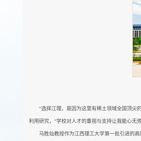
“选择江理，是因为这里有稀土领域全国顶尖的
利用研究，“学校对人才的重视与支持让我能心无旁
马胜灿教授作为江西理工大学第一批引进的高