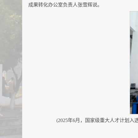
成果转化办公室负责人张雪辉说。
(2025年6月，国家级重大人才计