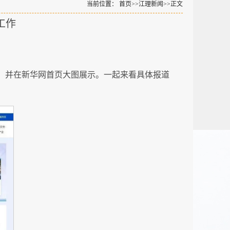
当前位置：
首页
>>
江理新闻
>>
正文
工作
作，并在新华网首页大图展示。一起来看具体报道