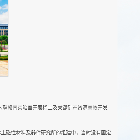
他入职赣南实验室开展稀土及关键矿产资源高效开发
稀土磁性材料及器件研究所的组建中，当时没有固定