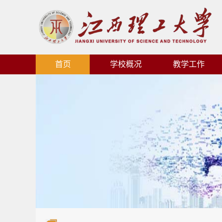
首页
学校概况
教学工作