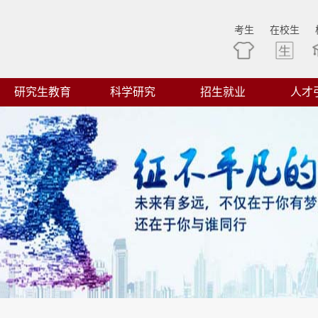
考生
在校生
研究生教育
科学研究
招生就业
人才