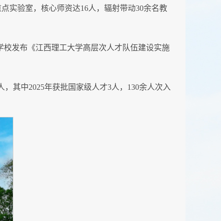
实验室，核心师资达16人，辐射带动30余名教
，学校发布《江西理工大学高层次人才队伍建设实施
其中2025年获批国家级人才3人，130余人次入