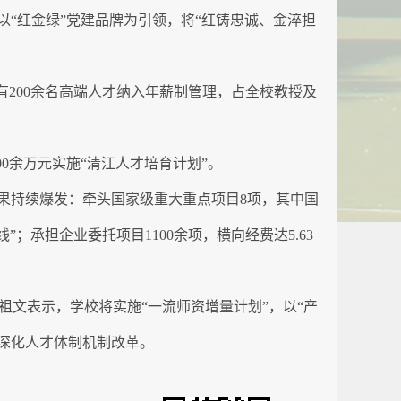
“红金绿”党建品牌为引领，将“红铸忠诚、金淬担
200余名高端人才纳入年薪制管理，占全校教授及
0余万元实施“清江人才培育计划”。
果持续爆发：牵头国家级重大重点项目8项，其中国
；承担企业委托项目1100余项，横向经费达5.63
祖文表示，学校将实施“一流师资增量计划”，以“产
深化人才体制机制改革。