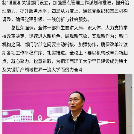
制”设置和关键部门设立，加强重点管理工作谋划和推进，提升治
理能力，提升服务水平；四是从力度上，通过党组织和直属机构
调整，确保党建引领、一线创新与社会服务。
葛世荣强调，全体干部师生要讲大局、识大体，大力支持学
校改革决定，迅速进入新角色，展现新气象、实现新作为；新旧
机构之间、部门学部之间要主动衔接、加强协作，确保改革过渡
期各项工作平稳有序、扎实推进。全校上下要以机构改革为新起
点，凝心聚力、锐意进取，为把江西理工大学早日建设成为稀土
及关键矿产领域世界一流大学而努力奋斗！