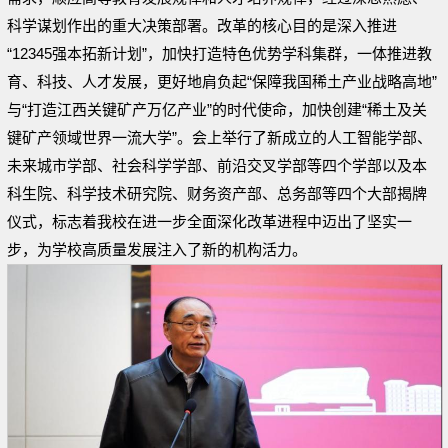
科学谋划作出的重大决策部署。改革的核心目的是深入推进
“12345强本拓新计划”，加快打造特色优势学科集群，一体推进教
育、科技、人才发展，更好地肩负起“保障我国稀土产业战略高地”
与“打造江西关键矿产万亿产业”的时代使命，加快创建“稀土及关
键矿产领域世界一流大学”。会上举行了新成立的人工智能学部、
未来城市学部、社会科学学部、前沿交叉学部等四个学部以及本
科生院、科学技术研究院、财务资产部、总务部等四个大部揭牌
仪式，标志着我校在进一步全面深化改革进程中迈出了坚实一
步，为学校高质量发展注入了新的机构活力。