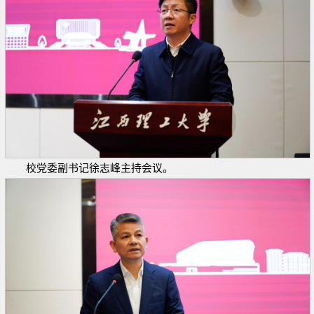
校党委副书记徐志峰主持会议。