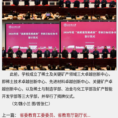
此前，学校成立了稀土及关键矿产领域三大卓越创新中心，
即稀土技术卓越创新中心、先进材料卓越创新中心、关键矿产卓
越创新中心，以及稀土与制造学部、冶金与化工学部及矿产智能
开发学部等三大学部，并举行了揭牌仪式。
（文/魏小兰 图/曾张仁）
上一篇：
省委教育工委委员、省教育厅副厅长...