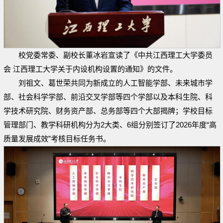
校党委常委、副校长董冰岩宣读了《中共江西理工大学委员
会 江西理工大学关于内设机构设置的通知》的文件。
刘祖文、葛世荣共同为新成立的人工智能学部、未来城市学
部、社会科学学部、前沿交叉学部等四个学部以及本科生院、科
学技术研究院、财务资产部、总务部等四个大部揭牌；学校目标
管理部门、教学科研机构分为2大类、6组分别签订了2026年度“高
质量发展成效”考核目标任务书。