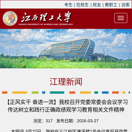
考生
|
在校生
|
校友
|
教职工
|
访客
江理新闻
【正风实干 奋进一流】我校召开党委常委会会议学习
传达树立和践行正确政绩观学习教育相关文件精神
浏览：
317
发布日期：2026-03-27
本网讯 3月27日，我校在三江校区濂溪楼1号会议室召开党委