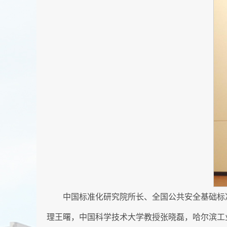
中国标准化研究院所长、全国公共安全基础标
理王曙，中国科学技术大学教授张晓磊，哈尔滨工