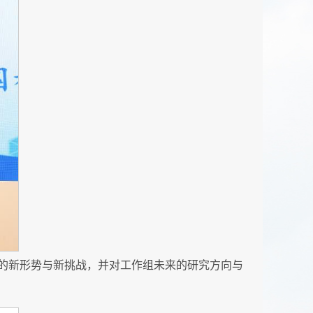
的新形势与新挑战，并对工作组未来的研究方向与