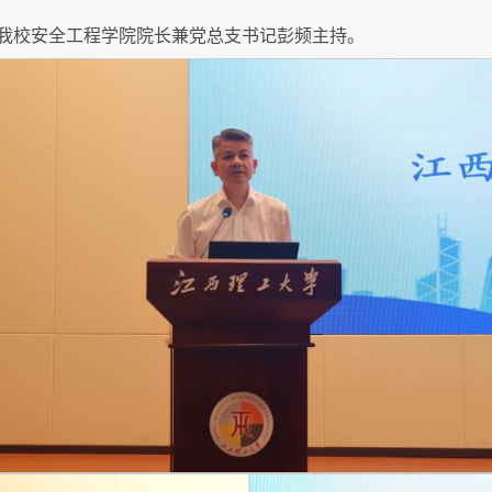
我校安全工程学院院长兼党总支书记彭频主持。