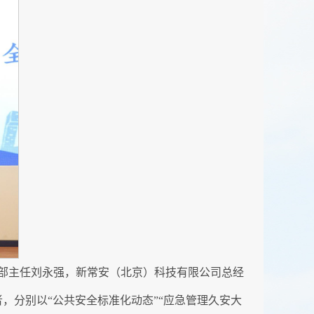
部主任刘永强，新常安（北京）科技有限公司总经
，分别以“公共安全标准化动态”“应急管理久安大