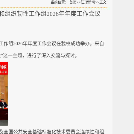
当前位置：
首页
>>
江理新闻
>>
正文
组织韧性工作组2026年年度工作会议
作组2026年年度工作会议在我校成功举办。来自
”这一主题，进行了深入交流与探讨。
岩及全国公共安全基础标准化技术委员会连续性和组