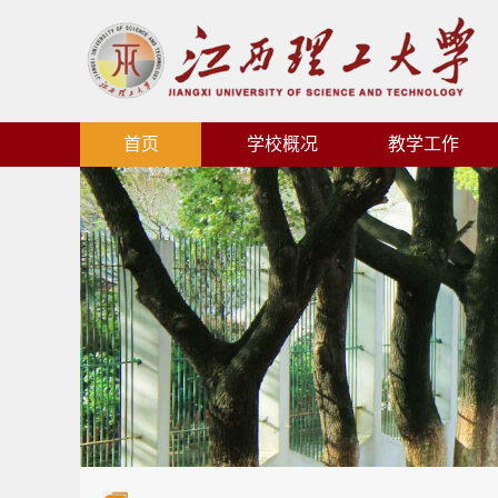
首页
学校概况
教学工作