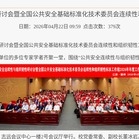
讨会暨全国公共安全基础标准化技术委员会连续性和
日期：2026年04月22日 09:59 点击次数：
379
次
性研讨会暨全国公共安全基础标准化技术委员会连续性和组织韧性工
单位的多位专家学者齐聚一堂，围绕“公共安全连续性与组织韧性
园）志远会议中心一楼2号会议厅举行。校党委常委、副校长董冰