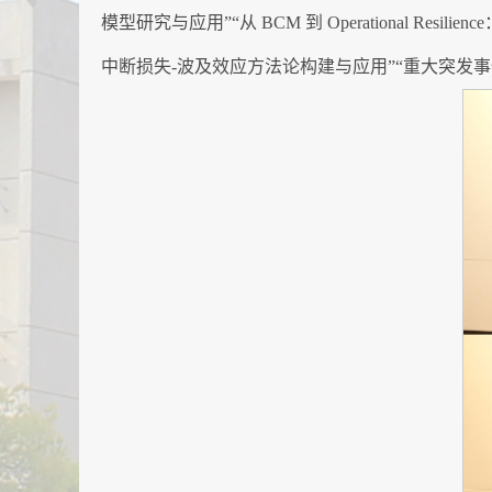
模型研究与应用”“从 BCM 到 Operational
中断损失-波及效应方法论构建与应用”“重大突发