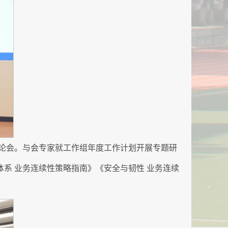
论会。与会专家就工作组年度工作计划开展专题研
体系 业务连续性策略指南》《安全与韧性 业务连续