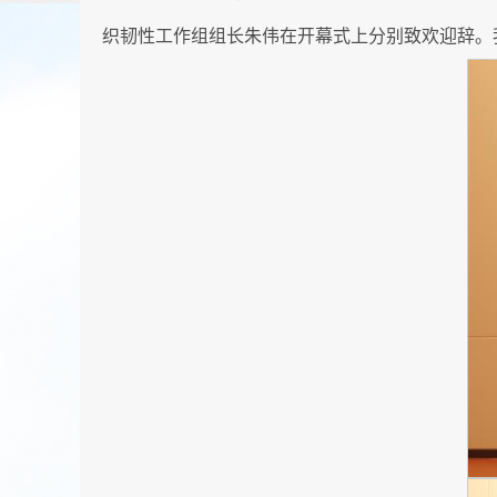
织韧性工作组组长朱伟在开幕式上分别致欢迎辞。