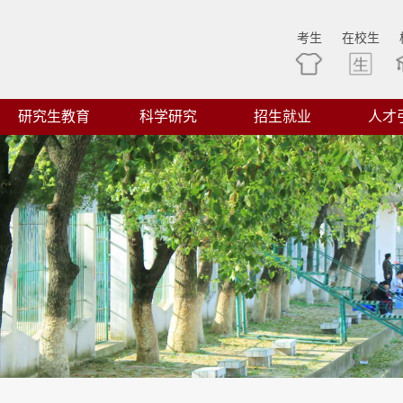
考生
在校生
研究生教育
科学研究
招生就业
人才