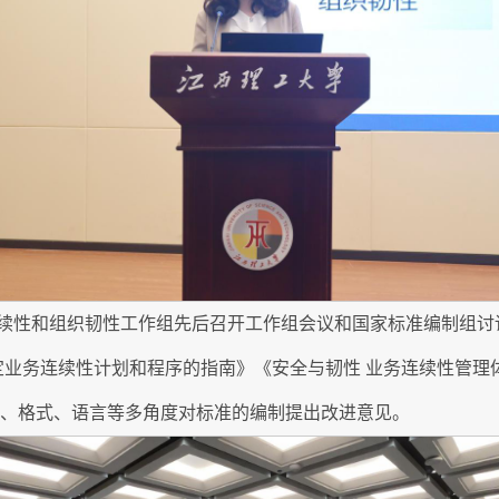
续性和组织韧性工作组先后召开工作组会议和国家标准编制组讨
定业务连续性计划和程序的指南》《安全与韧性 业务连续性管理
容、格式、语言等多角度对标准的编制提出改进意见。