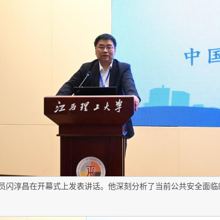
员闪淳昌在开幕式上发表讲话。他深刻分析了当前公共安全面临