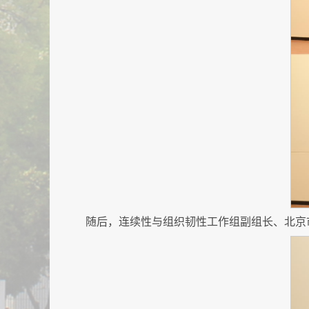
随后，连续性与组织韧性工作组副组长、北京