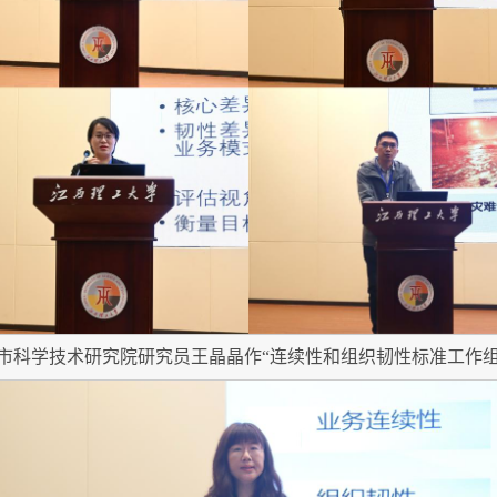
市科学技术研究院研究员王晶晶作“连续性和组织韧性标准工作组