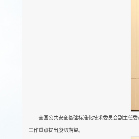
全国公共安全基础标准化技术委员会副主任委
工作重点提出殷切期望。