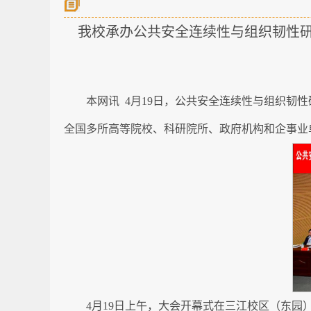
我校承办公共安全连续性与组织韧性研
本网讯 4月19日，公共安全连续性与组织韧
全国多所高等院校、科研院所、政府机构和企事业
4月19日上午，大会开幕式在三江校区（东