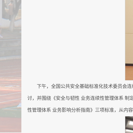
下午，全国公共安全基础标准化技术委员会连
讨，并围绕《安全与韧性 业务连续性管理体系 制
性管理体系 业务影响分析指南》三项标准，从内