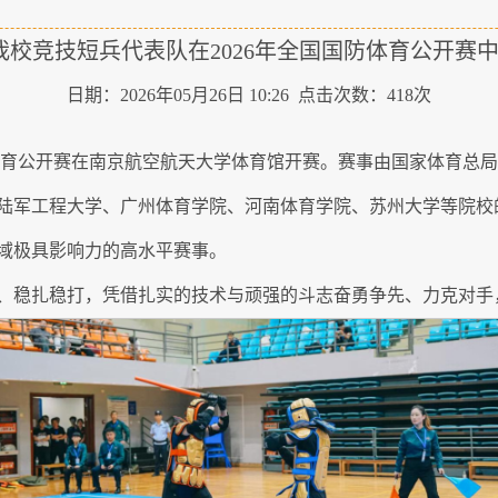
！我校竞技短兵代表队在2026年全国国防体育公开赛
日期：2026年05月26日 10:26 点击次数：
418
次
 年全国国防体育公开赛在南京航空航天大学体育馆开赛。赛事由国家体
陆军工程大学、广州体育学院、河南体育学院、苏州大学等院校
域极具影响力的高水平赛事。
扎稳打，凭借扎实的技术与顽强的斗志奋勇争先、力克对手，最终斩