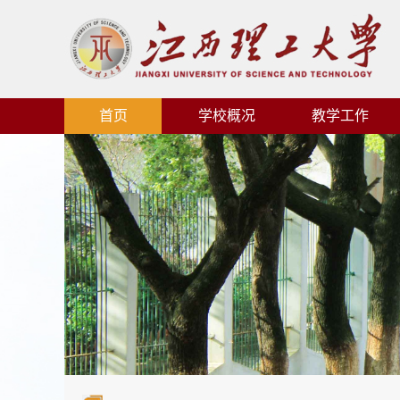
首页
学校概况
教学工作