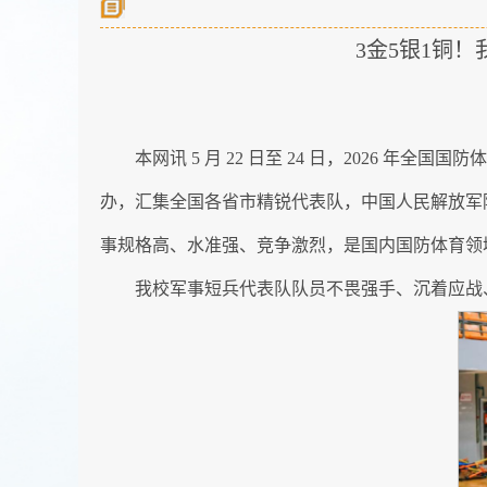
3金5银1铜
本网讯 5 月 22 日至 24 日，2026
办，汇集全国各省市精锐代表队，
中国人民解放军
事规格高、水准强、竞争激烈，是国内国防体育领
我校军事短兵代表队队员不畏强手、沉着应战、稳