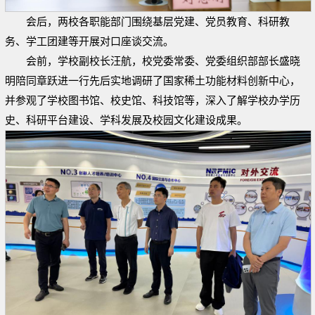
会后，两校各职能部门围绕基层党建、党员教育、科研教
务、学工团建等开展对口座谈交流。
会前，学校副校长汪航，校党委常委、党委组织部部长盛晓
明陪同章跃进一行先后实地调研了国家稀土功能材料创新中心，
并参观了学校图书馆、校史馆、科技馆等，深入了解学校办学历
史、科研平台建设、学科发展及校园文化建设成果。