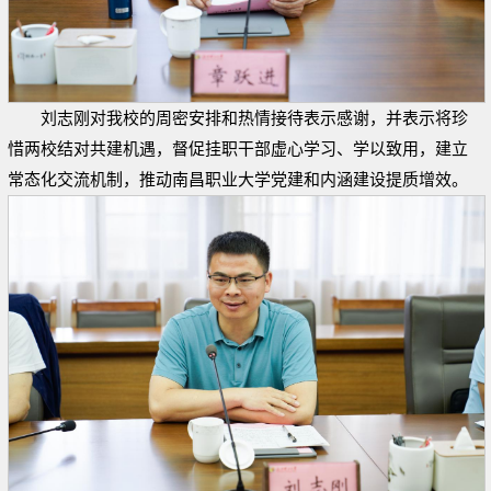
刘志刚对我校的周密安排和热情接待表示感谢，并表示将珍
惜两校结对共建机遇，督促挂职干部虚心学习、学以致用，建立
常态化交流机制，推动南昌职业大学党建和内涵建设提质增效。