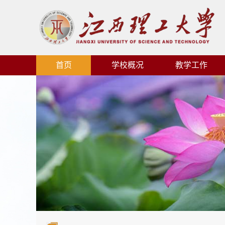
首页
学校概况
教学工作