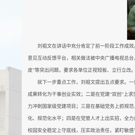
刘祖文在讲话中充分肯定了前一阶段工作成效
意见互动反馈平台，相关做法被中央广播电视总台
皮”等突出问题，要求各单位正视短板、立行立改
就下一步重点工作，刘祖文提出五点要求。一
成果转化为干事创业实效；二是在党建“双创”上求
力冲刺国家级党建项目；三是在基础党务上抓规范
化、规范化水平；四是在党管人才上出实招，全力
校园安全稳定上守底线，压实政治责任，紧盯敏感