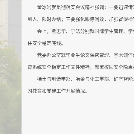
董冰岩就贯彻落实会议精神强调：一要迅速传
到人、限时办结；三要强化跟踪问效，加强督促检
会上，熊志华、宁洁分别就国际学生管理、学
住安全稳定底线。
党委办公室就毕业生论文保密管理、学术诚信
育系统安全稳定工作文件精神，部署校园安全隐患
稀土与制造学部、冶金与化工学部、矿产智能
习教育和党建工作开展情况。