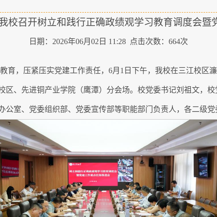
】我校召开树立和践行正确政绩观学习教育调度会暨
日期：2026年06月02日 11:28 点击次数：
664
次
习教育，压紧压实党建工作责任，6月1日下午，我校在三江校区
校区、先进铜产业学院（鹰潭）分会场。校党委书记刘祖文，校
办公室、党委组织部、党委宣传部等职能部门负责人，各二级党