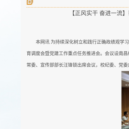
【正风实干 奋进一流
本网讯 为持续深化树立和践行正确政绩观学
育调度会暨党建工作重点任务推进会。会议设南昌
常委、宣传部部长汪锋锁出席会议，校纪委、党委