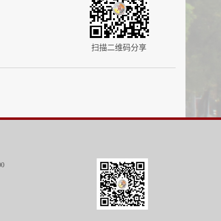
扫描二维码分享
00