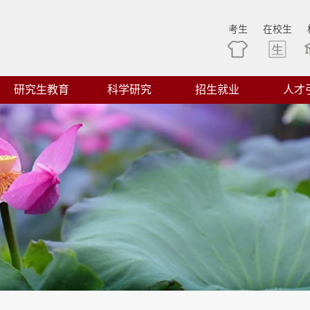
考生
在校生
研究生教育
科学研究
招生就业
人才