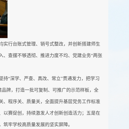
均实行台账式管理、销号式整改，并创新搭建师生
入、查摆不够透彻、推进力度不均、党建业务“两张
持“深学、严查、真改、常立”贯通发力，把学习
党建品牌，打造一批可复制、可推广的示范样板，全
关、程序关、质量关，全面提升基层党务工作标准
、以赛促创，持续激发人才创新创造活力；五是在
，筑牢学校高质量发展的坚实屏障。