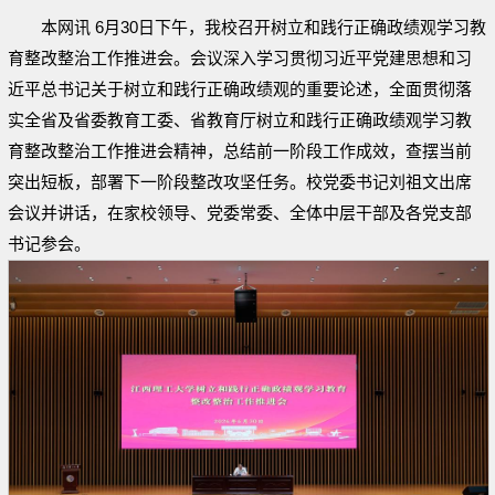
本网讯 6月30日下午，我校召开树立和践行正确政绩观学习教
育整改整治工作推进会。会议深入学习贯彻习近平党建思想和习
近平总书记关于树立和践行正确政绩观的重要论述，全面贯彻落
实全省及省委教育工委、省教育厅树立和践行正确政绩观学习教
育整改整治工作推进会精神，总结前一阶段工作成效，查摆当前
突出短板，部署下一阶段整改攻坚任务。校党委书记刘祖文出席
会议并讲话，在家校领导、党委常委、全体中层干部及各党支部
书记参会。