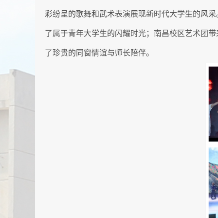
彩纷呈的歌舞和武术表演展现新时代大学生的风采
了属于青年大学生的闪耀时光；南昌校区艺术团带
了珍贵的同窗情谊与师长陪伴。