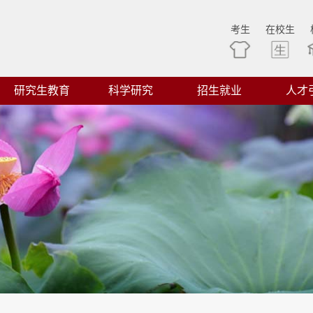
考生
在校生
研究生教育
科学研究
招生就业
人才