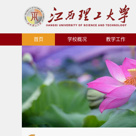
首页
学校概况
教学工作