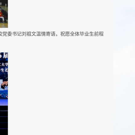
，校党委书记刘祖文温情寄语，祝愿全体毕业生前程