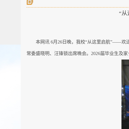
“
本网讯 6月26日晚，我校“从这里启航”—
常委盛晓明、汪锋锁出席晚会。2026届毕业生及