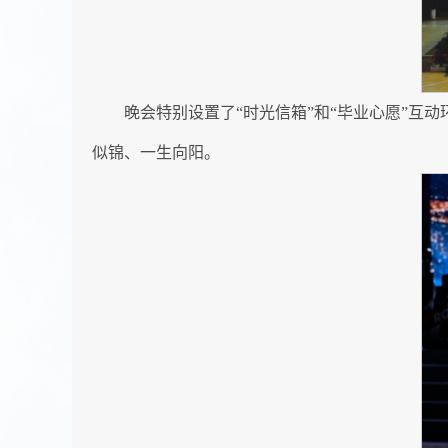
晚会特别设置了“时光信箱”和“毕业心愿”
似锦、一生向阳。