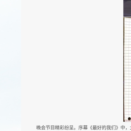
晚会节目精彩纷呈。序幕《最好的我们》中，