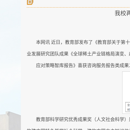
我校
本网讯 近日，教育部发布了《教育部关于第十
业发展研究团队成果《全球稀土产业链格局演变、
应对策略智库报告》喜获咨询服务报告类成果
教育部科学研究优秀成果奖（人文社会科学）