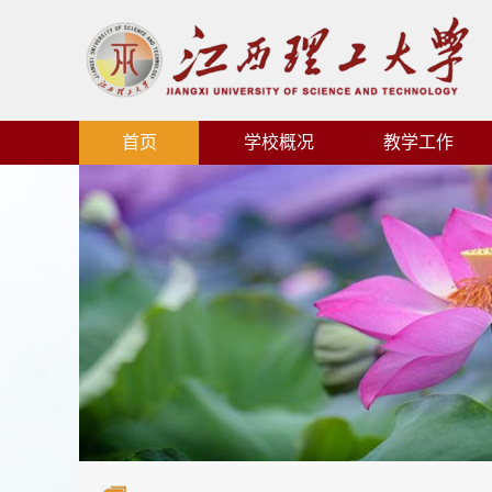
首页
学校概况
教学工作