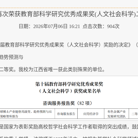
再次荣获教育部科学研究优秀成果奖(人文社会科学)
日期：2026年07月06日 16:21 点击次数：
904
次
届教育部科学研究优秀成果奖（人文社会科学）奖励的决定》（教
趋势预测与
二等奖。我校为江西省唯一获此类别殊荣的单位。
是国家为表彰奖励高校哲学社会科学工作者取得的突出成绩，鼓