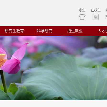
考生
在校生
研究生教育
科学研究
招生就业
人才