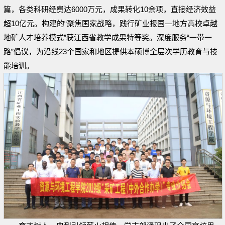
篇，各类科研经费达6000万元，成果转化10余项，直接经济效益
超10亿元。构建的“聚焦国家战略，践行矿业报国—地方高校卓越
地矿人才培养模式”获江西省教学成果特等奖。深度服务“一带一
路”倡议，为沿线23个国家和地区提供本硕博全层次学历教育与技
能培训。