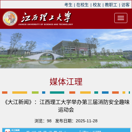
考生
|
在校生
|
校友
|
教职工
|
访客
媒体江理
《大江新闻》：江西理工大学举办第三届消防安全趣味
运动会
浏览：
98
发布日期：2025-11-28