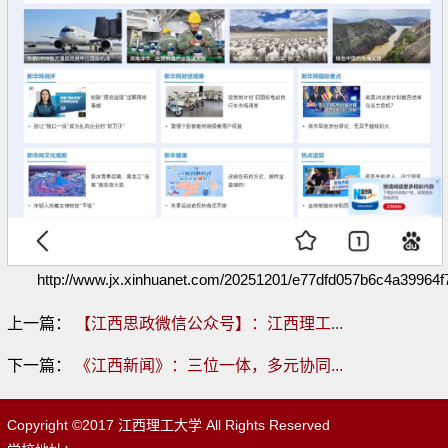
http://www.jx.xinhuanet.com/20251201/e77dfd057b6c4a39964f
上一篇：
【江西思政微信公众号】：江西理工...
下一篇：
《江西新闻》：三位一体，多元协同...
Copyright ©2017 江西理工大学 All Rights Reserved