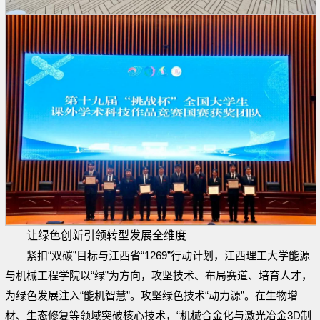
让绿色创新引领转型发展全维度
紧扣“双碳”目标与江西省“1269”行动计划，江西理工大学能源
与机械工程学院以“绿”为方向，攻坚技术、布局赛道、培育人才，
为绿色发展注入“能机智慧”。攻坚绿色技术“动力源”。在生物增
材、生态修复等领域突破核心技术，“机械合金化与激光冶金3D制