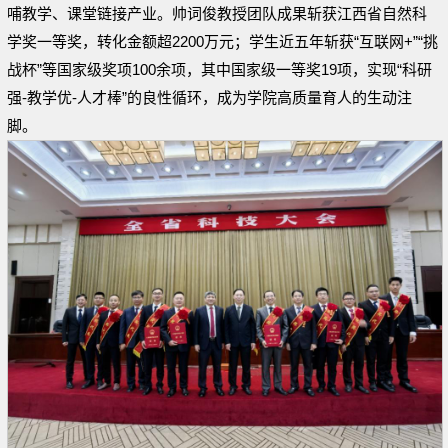
哺教学、课堂链接产业。帅词俊教授团队成果斩获江西省自然科
学奖一等奖，转化金额超2200万元；学生近五年斩获“互联网+”“挑
战杯”等国家级奖项100余项，其中国家级一等奖19项，实现“科研
强-教学优-人才棒”的良性循环，成为学院高质量育人的生动注
脚。