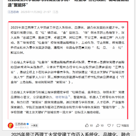
2025年是江西理工大学党建工作迈入系统化、品牌化、融合