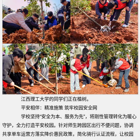
江西理工大学的同学们正在植树。
平安相伴：精准施策 筑牢校园安全网
学校坚持“安全为本、服务为先”，将刚性管理转化为暖心
守护，全力打造平安校园。针对师生跨园区出行不便问题，协调
共享单车运营方落实降价惠民政策，简化骑行认证流程，让校园