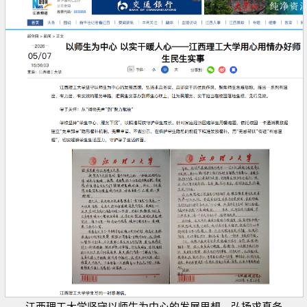
江西理工大学坚守以师生为中心的发展思想，弘扬求真务