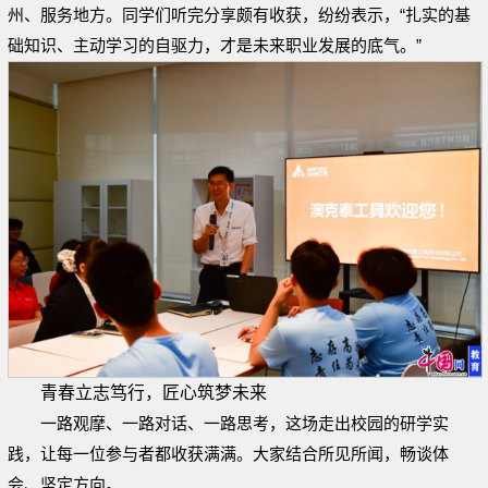
州、服务地方。同学们听完分享颇有收获，纷纷表示，“扎实的基
础知识、主动学习的自驱力，才是未来职业发展的底气。”
青春立志笃行，匠心筑梦未来
一路观摩、一路对话、一路思考，这场走出校园的研学实
践，让每一位参与者都收获满满。大家结合所见所闻，畅谈体
会、坚定方向。