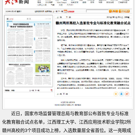
近日，国家市场监督管理总局与教育部公布首批专业与标准
化教育融合试点名单，江西理工大学、江西应用技术职业学院2所
赣州高校的3个项目成功上榜，入选数量居全省首位。这一亮眼成