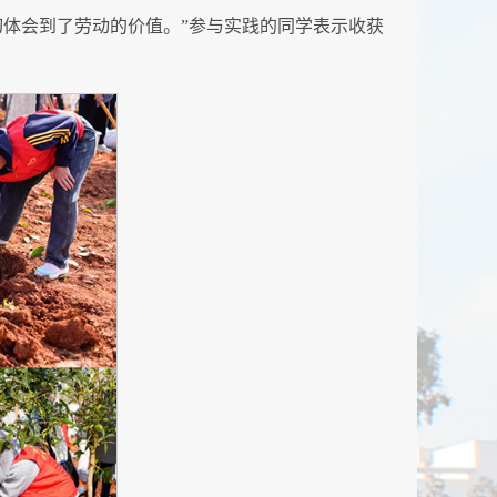
体会到了劳动的价值。”参与实践的同学表示收获