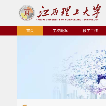
首页
学校概况
教学工作