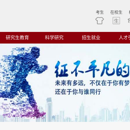
考生
在校生
研究生教育
科学研究
招生就业
人才