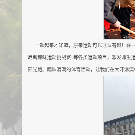
“动起来才知道，原来运动可以这么有趣！在一
尼斯趣味运动挑战赛”等各类运动项目，激发师生
阳光跑、趣味满满的体育活动，让我们在大汗淋漓