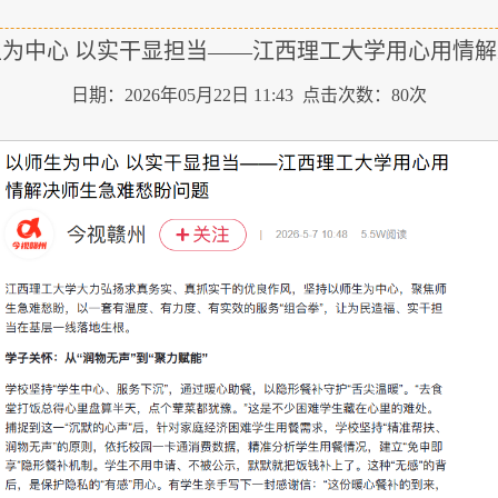
为中心 以实干显担当——江西理工大学用心用情
日期：2026年05月22日 11:43 点击次数：
80
次