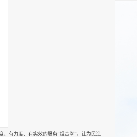
、有力度、有实效的服务“组合拳”，让为民造