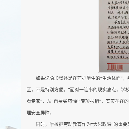
如果说隐形餐补是在守护学生的“生活体面”，
区，不是特别方便。”面对一连串的现实痛点，学
看专家”，从“自费买药”到“专项报销”，实实在在
理安全屏障。
同时，学校把劳动教育作为“大思政课”的重