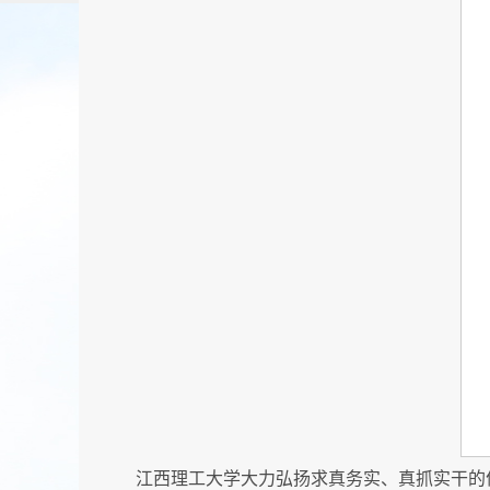
江西理工大学大力弘扬求真务实、真抓实干的