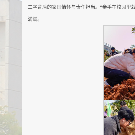
二字背后的家国情怀与责任担当。“亲手在校园里
满满。