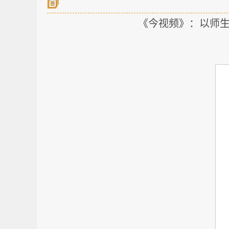
《今视频》：以师生