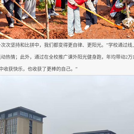
次次坚持和比拼中，我们都变得更自律、更阳光。”学校通过线上
运动热情；此外，通过在全校推广课外阳光健身跑，年均带动2万
中收获快乐，也收获了更棒的自己。”