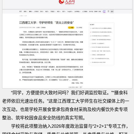
“同学，方便提供大致时间吗？我们好调监控取证。”“膳食科
老师依旧光速出任务。”这是江西理工大学师生在社交媒体上的一
次互动，也是学校开展食堂承包商食材采购及校内餐饮外卖专项
整治、筑牢校园食品安全防线的真实写照。
学校将此项整治纳入2026年度政治监督与“2+2+1”专项工作，