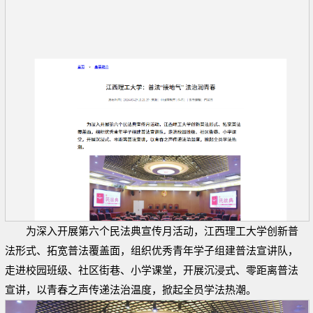
为深入开展第六个民法典宣传月活动，江西理工大学创新普
法形式、拓宽普法覆盖面，组织优秀青年学子组建普法宣讲队，
走进校园班级、社区街巷、小学课堂，开展沉浸式、零距离普法
宣讲，以青春之声传递法治温度，掀起全员学法热潮。