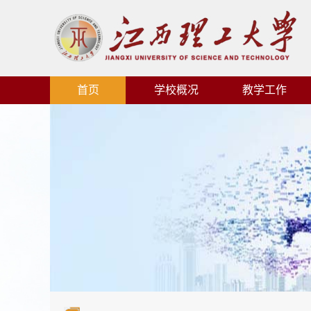
首页
学校概况
教学工作