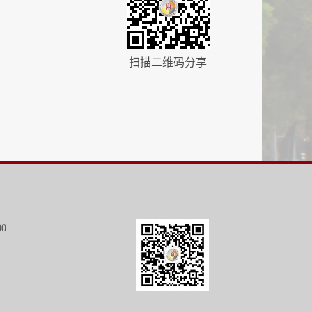
扫描二维码分享
00