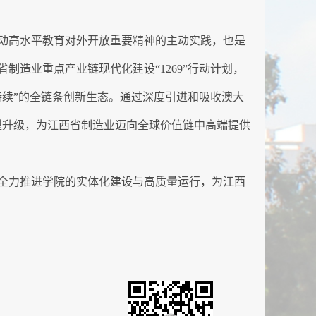
动高水平教育对外开放重要精神的主动实践，也是
制造业重点产业链现代化建设“1269”行动计划，
续”的全链条创新生态。通过深度引进和吸收澳大
型升级，为江西省制造业迈向全球价值链中高端提供
全力推进学院的实体化建设与高质量运行，为江西