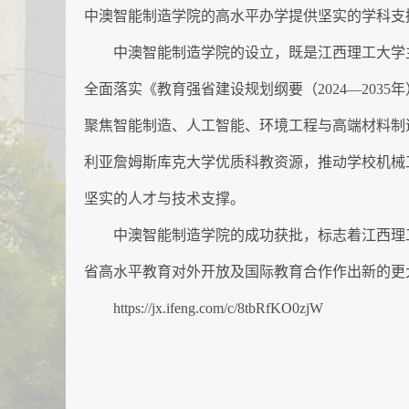
中澳智能制造学院的高水平办学提供坚实的学科支
中澳智能制造学院的设立，既是江西理工大学
全面落实《教育强省建设规划纲要（2024—203
聚焦智能制造、人工智能、环境工程与高端材料制
利亚詹姆斯库克大学优质科教资源，推动学校机械
坚实的人才与技术支撑。
中澳智能制造学院的成功获批，标志着江西理
省高水平教育对外开放及国际教育合作作出新的更
https://jx.ifeng.com/c/8tbRfKO0zjW