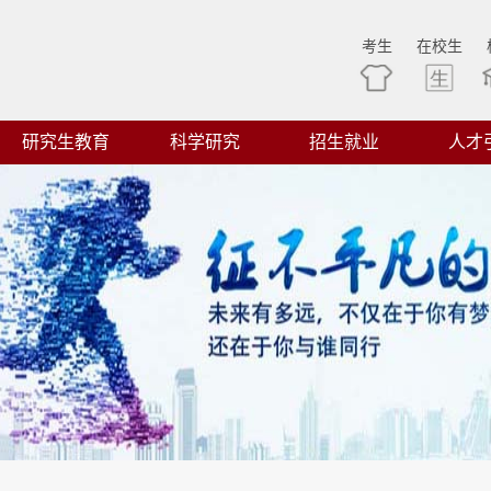
考生
在校生
研究生教育
科学研究
招生就业
人才