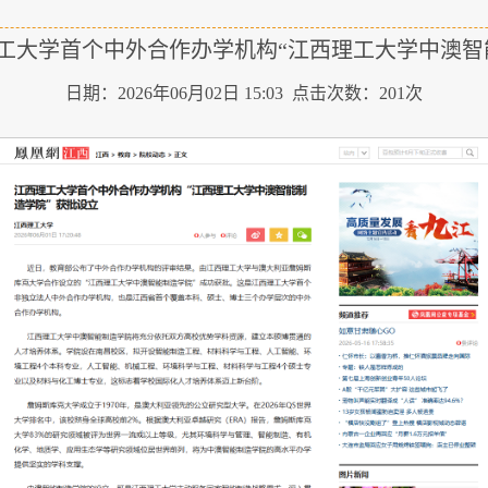
工大学首个中外合作办学机构“江西理工大学中澳智
日期：2026年06月02日 15:03 点击次数：
201
次