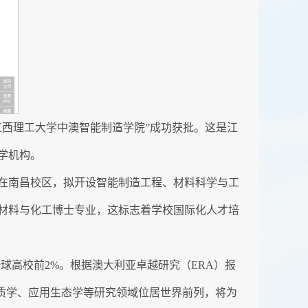
西理工大学中澳智能制造学院”成功获批。这是江
学机构。
在南昌校区，拟开设智能制造工程、材料科学与工
及材料与化工博士专业，这标志着学校国际化人才培
全球高校前2%。根据澳大利亚卓越研究（ERA）报
质学、应用生态学等研究领域位居世界前列，将为