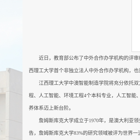
近日，教育部公布了中外合作办学机构的评审
西理工大学首个非独立法人中外合作办学机构，也
江西理工大学中澳智能制造学院将充分依托双
程、人工智能、环境工程4个本科专业，人工智能
养体系迈上新台阶。
詹姆斯库克大学成立于1970年，是澳大利亚领
告，詹姆斯库克大学83%的研究领域被评为世界