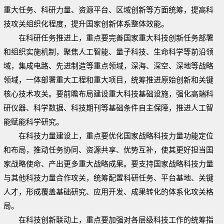
重大任务、科研力量、资源平台、区域创新等方面统筹，提高科
技攻关组织化程度，提升国家创新体系整体效能。
在科研任务推进上，重点要完善国家重大科技创新任务部署
和组织实施机制，聚焦人工智能、量子科技、生命科学等前沿领
域，集成电路、先进制造等重点领域，深海、深空、深地等战略
领域，一体部署重大工程和重大项目，统筹推进原始创新和关键
核心技术攻关。要前瞻布局建设重大科技基础设施，强化高端科
研仪器、科学数据、科技期刊等基础条件自主保障，推进人工智
能赋能科学研究。
在科技力量建设上，重点要优化国家战略科技力量功能定位
和布局，推动任务协同、资源共享、优势互补，使其更好担当国
家战略使命、产出更多重大战略成果。要支持国家战略科技力量
与其他科技力量合作攻关，统筹配置科研任务、平台基地、关键
人才，形成覆盖基础研究、应用开发、成果转化的体系化攻关格
局。
在科技创新联动上，重点要加强对各层级科技工作的统筹指