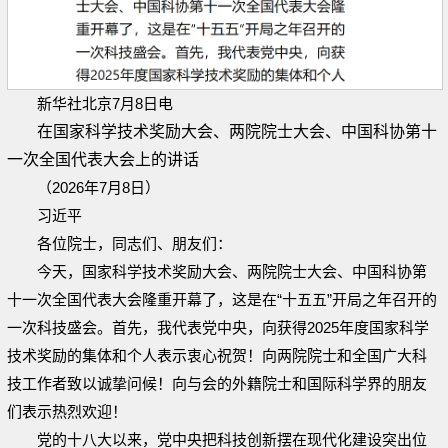
新华社北京7月8日电
在国家科学技术奖励大会、两院院士大会、中国科协第十
一次全国代表大会上的讲话
（2026年7月8日）
习近平
各位院士，同志们、朋友们：
今天，国家科学技术奖励大会、两院院士大会、中国科协第
十一次全国代表大会隆重开幕了，这是在“十五五”开局之年召开的
一次科技盛会。首先，我代表党中央，向获得2025年度国家科学
技术奖励的集体和个人表示衷心祝贺！向两院院士和全国广大科
技工作者致以诚挚问候！向与会的外籍院士和国际科学界的朋友
们表示热烈欢迎！
党的十八大以来，党中央把科技创新摆在现代化建设突出位