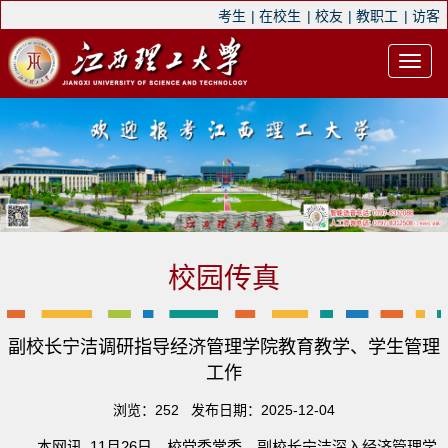
考生
|
在校生
|
校友
|
教职工
|
访客
校园传真
副校长宁洁调研指导经济管理学院教育教学、学生管理
工作
浏览：
252
发布日期：2025-12-04
本网讯 11月26日，校党委常委、副校长宁洁深入经济管理学