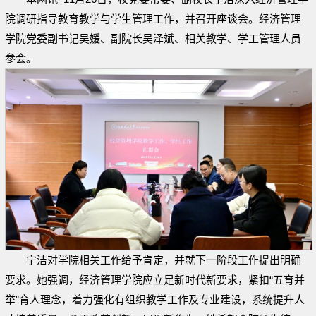
院调研指导教育教学与学生管理工作，并召开座谈会。经济管理
学院党委副书记吴媛、副院长吴泽斌、相关教学、学工管理人员
参会。
宁洁对学院相关工作给予肯定，并就下一阶段工作提出明确
要求。她强调，经济管理学院应立足新时代新要求，紧扣“五育并
举”育人理念，着力强化有组织教学工作及专业建设，系统提升人