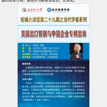
题的务实作风，推动学习教育常态化、长效化。