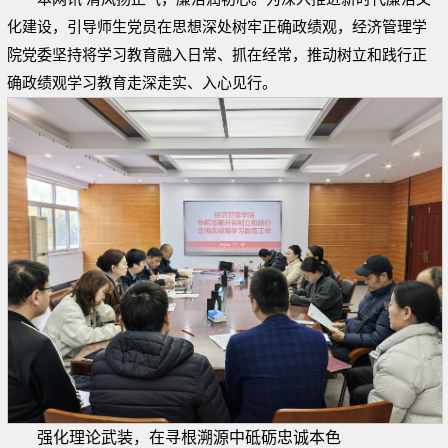
化建设，引导师生党员在思想深处树牢正确政绩观，经济管理学
院党委坚持将学习教育融入日常、抓在经常，推动树立和践行正
确政绩观学习教育走深走实、入心见行。
强化理论武装，在寻根溯源中砥砺忠诚本色