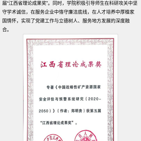
届“江西省理论成果奖”。同时，学院积极引导师生在科研攻关中坚
守学术诚信，在服务企业中恪守廉洁底线，在人才培养中厚植家
国情怀，实现了党建工作与立德树人、服务地方发展的深度融
合。