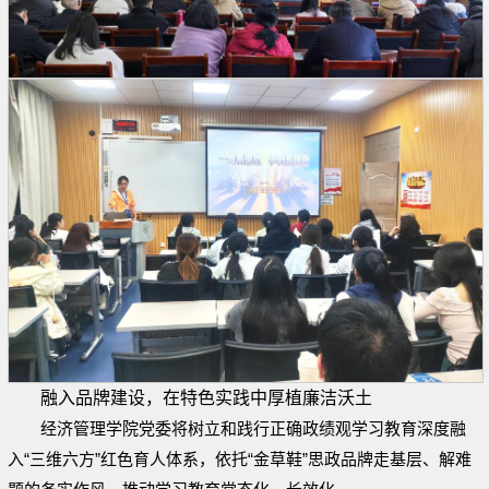
融入品牌建设，在特色实践中厚植廉洁沃土
经济管理学院党委将树立和践行正确政绩观学习教育深度融
入“三维六方”红色育人体系，依托“金草鞋”思政品牌走基层、解难