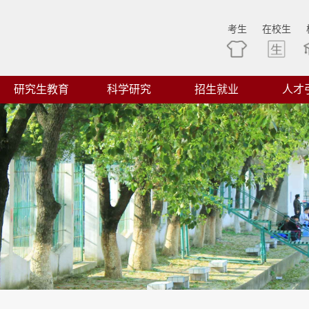
考生
在校生
研究生教育
科学研究
招生就业
人才