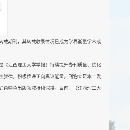
转载期刊，其转载收录情况已成为学界衡量学术成
是《江西理工大学学报》持续提升办刊质量、优化
主旋律，积极传递正向舆论能量。刊物立足本土发
红色特色出版领域持续深耕。目前，《江西理工大