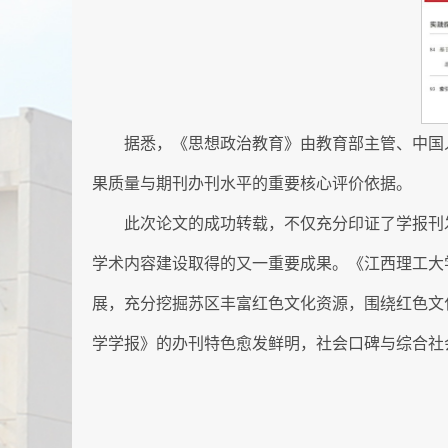
据悉，《思想政治教育》由教育部主管、中国
果质量与期刊办刊水平的重要核心评价依据。
此次论文的成功转载，不仅充分印证了学报刊
学术内容建设取得的又一重要成果。
《江西理工大
展，充分挖掘苏区丰富红色文化资源，围绕红色文
学学报》的办刊特色愈发鲜明，社会口碑与综合社