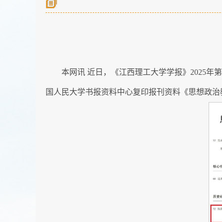
本网讯
近日，《江西理工大学学报》2025
国人民大学书报资料中心复印报刊资料《思想政治教