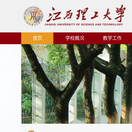
首页
学校概况
教学工作