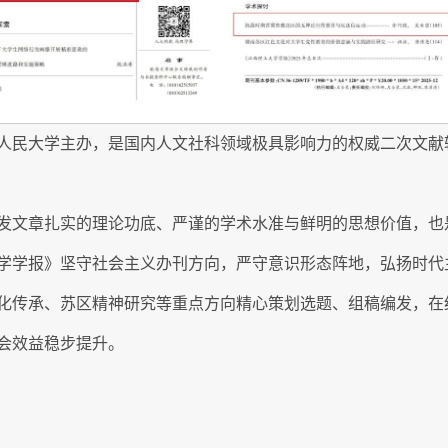
人民大学主办，是国内人文社科领域极具影响力的权威二次文献
发文章扎实的理论功底、严谨的学术水准与鲜明的思想价值，也
学学报》坚守社会主义办刊方向，严守意识形态阵地，弘扬时代
化传承、苏区精神研究等重点方向精心策划选题、组稿编发，在
会效益稳步提升。