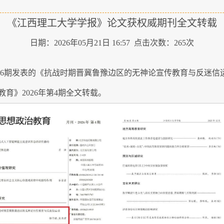
《江西理工大学学报》论文获权威期刊全文转载
日期：2026年05月21日 16:57 点击次数：
265
次
年第6期发表的《抗战时期晋冀鲁豫边区的无神论宣传教育与反迷
育》2026年第4期全文转载。