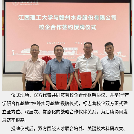
仪式现场，双方代表共同签署校企合作框架协议，并举行“产
学研合作基地”“校外实习基地”授牌仪式，标志着校企双方正式建
立全方位、深层次、常态化的战略合作伙伴关系，为后续协同发
展筑牢根基。
授牌仪式后，双方围绕人才联合培养、关键技术科研攻关、