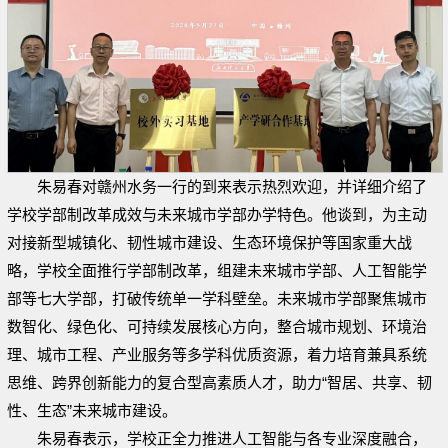
朱易春对赣州水务一行的到来表示热烈欢迎，并详细介绍了
学校学部制改革成效与未来城市学部办学特色。他谈到，为主动
对接新型城镇化、韧性城市建设、生态环境保护等国家重大战
略，学校全面推行学部制改革，组建未来城市学部、人工智能学
部等七大学部，打破传统单一学科壁垒。未来城市学部聚焦城市
数智化、绿色化、可持续发展核心方向，整合城市规划、环境治
理、城市工程、产业服务等多学科优质资源，着力培育兼具系统
思维、跨界创新能力的复合型高素质人才，助力“智居、共享、韧
性、生态”未来城市建设。
朱易春表示，学校正全力推进人工智能与各专业深度融合，