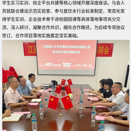
学生实习实训、校企平台共建等核心领域开展深度座谈。与会人
员就联合建设示范实验室、参与直饮水行业标准制定、常态化安
排学生实训、企业技术骨干进校园授课等具体落地事项充分交
流、深入研讨，凝聚合作共识，细化合作路径，为后续专项协议
签订、合作项目落地实施奠定坚实基础。