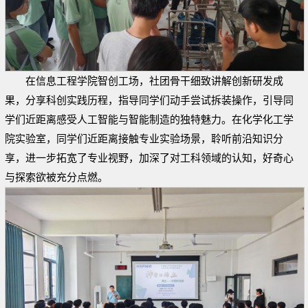
在信息工程学院智创工场，社团骨干细致讲解创新研发成
果，分享科创实践历程，指导同学们动手尝试拆装操作，引导同
学们近距离感受人工智能与智能制造的独特魅力。在化学化工学
院实验室，同学们近距离接触专业实验场景，聆听前沿知识分
享，进一步拓宽了专业视野，加深了对工科领域的认知，好奇心
与探索欲被充分点燃。