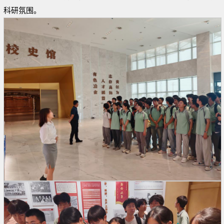
科研氛围。