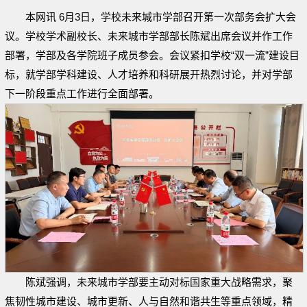
本网讯 6月3日，学校未来城市学部召开第一次部务会扩大会
议。学校学术副校长、未来城市学部部长陈斌出席会议并作工作
部署，学部及各学院班子成员参会。会议紧扣学校“双一流”建设目
标，就学部学科建设、人才培养和科研展开热烈讨论，并对学部
下一阶段重点工作进行全面部署。
陈斌强调，未来城市学部要主动对标国家重大战略需求，聚
焦韧性城市建设、城市更新、人与自然和谐共生等重点领域，精