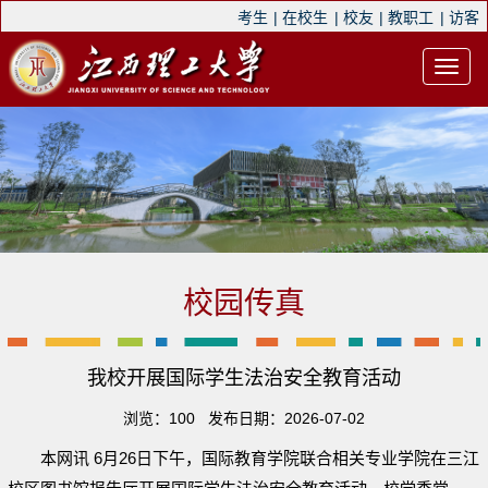
考生
|
在校生
|
校友
|
教职工
|
访客
校园传真
我校开展国际学生法治安全教育活动
浏览：
100
发布日期：2026-07-02
本网讯 6月26日下午，国际教育学院联合相关专业学院在三江