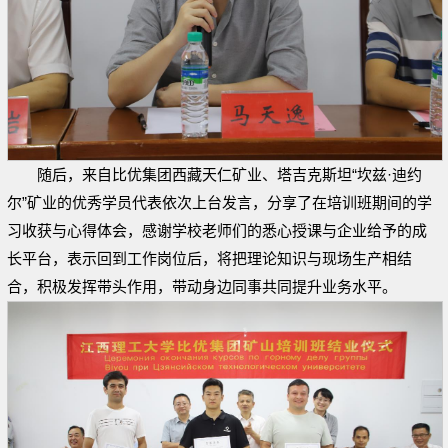
随后，来自比优集团西藏天仁矿业、塔吉克斯坦“坎兹·迪约
尔”矿业的优秀学员代表依次上台发言，分享了在培训班期间的学
习收获与心得体会，感谢学校老师们的悉心授课与企业给予的成
长平台，表示回到工作岗位后，将把理论知识与现场生产相结
合，积极发挥带头作用，带动身边同事共同提升业务水平。