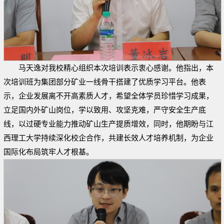
马天逸对我校精心组织本次培训表示衷心感谢。他指出，本
次培训班为集团部分矿业一线骨干搭建了优质学习平台。他表
示，企业发展离不开高素质人才，希望全体学员珍惜学习成果，
立足国内外矿山岗位，学以致用、攻坚克难，严守安全生产底
线，以过硬专业能力推动矿山生产提质增效，同时，他期盼与江
西理工大学持续深化校企合作，共建长效人才培养机制，为企业
国际化布局筑牢人才根基。