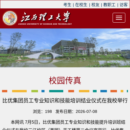
考生
|
在校生
|
校友
|
教职工
|
访客
校园传真
比优集团员工专业知识和技能培训结业仪式在我校举行
浏览：
198
发布日期：2026-07-08
本网讯 7月5日，比优集团员工专业知识和技能提升培训班结