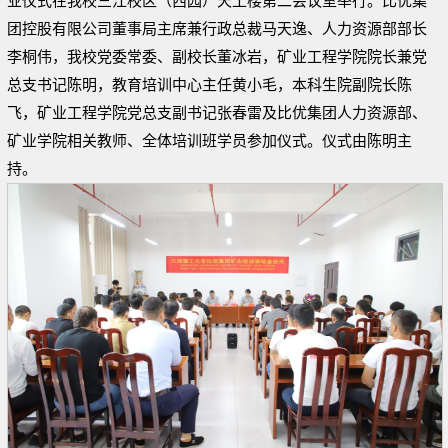
业仪式在
我校三江校区（西园）天工楼第二会议室举行
。比优集
团控股有限公司董事局主席兼行政总裁马天逸、人力资源部部长
李桐伟，我校党委常委、副校长董冰岩，矿业工程学院院长兼党
总支书记陈明，教育培训中心主任黄小毛，本科生院副院长陈
飞，矿业工程学院党总支副书记张春雷及比优集团人力资源部、
矿业学院相关教师、全体培训班学员参加仪式。仪式由陈明主
持。