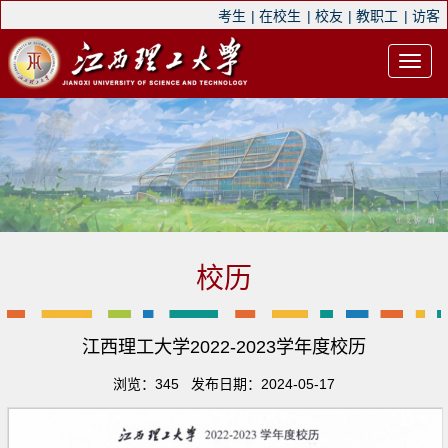
考生
|
在校生
|
校友
|
教职工
|
访客
校历
江西理工大学2022-2023学年度校历
浏览：
345
发布日期：2024-05-17