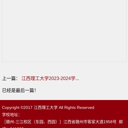
上一篇：
江西理工大学2023-2024学...
已经是最后一篇！
Copyright ©2017 江西理工大学 All Rights Reserved
学校地址：
［赣州-三江校区（东园、西园）］江西省赣州市客家大道1958号 邮