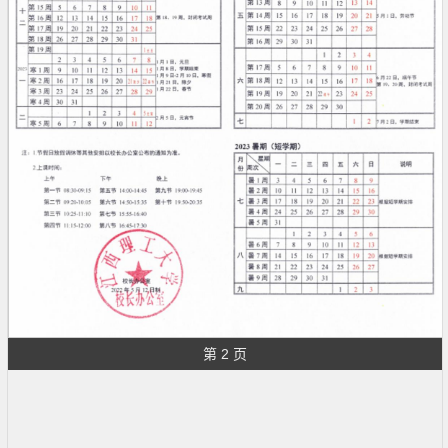
第 2 页