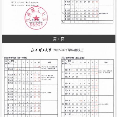
第 1 页