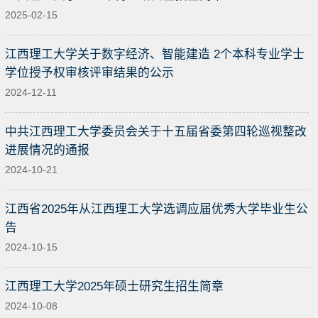
2025-02-15
江西理工大学关于数字经济、智能建造 2个本科专业学士
学位授予权审核评审结果的公示
2024-12-11
中共江西理工大学委员会关于十五届省委第四轮巡视整改
进展情况的通报
2024-10-21
江西省2025年从江西理工大学选调应届优秀大学毕业生公
告
2024-10-15
江西理工大学2025年硕士研究生招生简章
2024-10-08