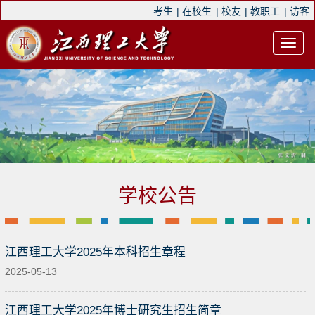
考生
|
在校生
|
校友
|
教职工
|
访客
学校公告
江西理工大学2025年本科招生章程
2025-05-13
江西理工大学2025年博士研究生招生简章