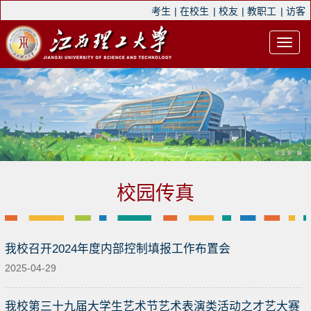
考生
|
在校生
|
校友
|
教职工
|
访客
校园传真
我校召开2024年度内部控制填报工作布置会
2025-04-29
我校第三十九届大学生艺术节艺术表演类活动之才艺大赛