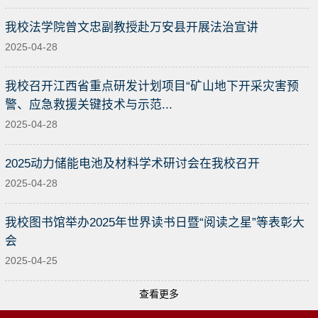
我校法学院曾文忠副教授赴万安县开展法治宣讲
2025-04-28
我校召开江西省重点研发计划项目“矿山地下开采灾害预
警、应急救援关键技术与示范...
2025-04-28
2025动力储能电池及材料学术研讨会在我校召开
2025-04-28
我校图书馆举办2025年世界读书日暨“阅读之星”等表彰大
会
2025-04-25
查看更多