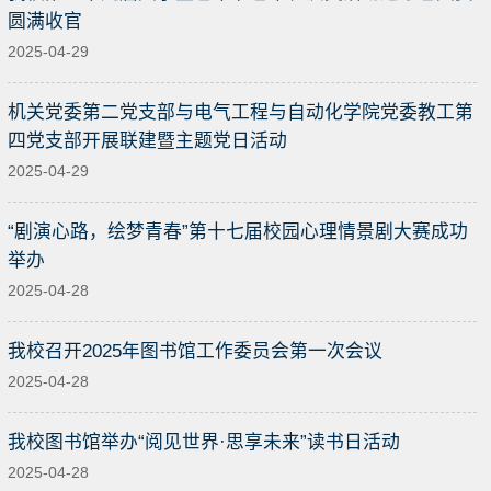
圆满收官
2025-04-29
机关党委第二党支部与电气工程与自动化学院党委教工第
四党支部开展联建暨主题党日活动
2025-04-29
“剧演心路，绘梦青春”第十七届校园心理情景剧大赛成功
举办
2025-04-28
我校召开2025年图书馆工作委员会第一次会议
2025-04-28
我校图书馆举办“阅见世界·思享未来”读书日活动
2025-04-28