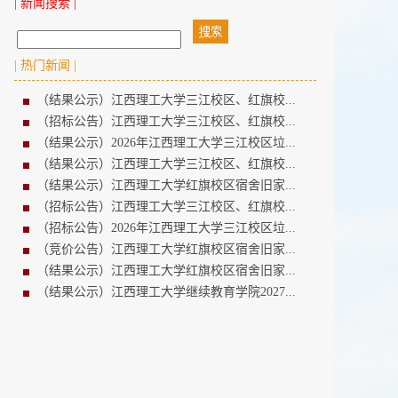
| 新闻搜索 |
| 热门新闻 |
（结果公示）江西理工大学三江校区、红旗校...
（招标公告）江西理工大学三江校区、红旗校...
（结果公示）2026年江西理工大学三江校区垃...
（结果公示）江西理工大学三江校区、红旗校...
（结果公示）江西理工大学红旗校区宿舍旧家...
（招标公告）江西理工大学三江校区、红旗校...
（招标公告）2026年江西理工大学三江校区垃...
（竞价公告）江西理工大学红旗校区宿舍旧家...
（结果公示）江西理工大学红旗校区宿舍旧家...
（结果公示）江西理工大学继续教育学院2027...