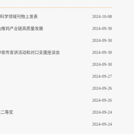
会科学领域刊物上发表
2024-10-08
助推钨产业链高质量发展
2024-09-30
2024-09-30
神宣传宣讲活动和对口支援座谈会
2024-09-30
2024-09-30
2024-09-27
2024-09-26
2024-09-26
类二等奖
2024-09-24
2024-09-24