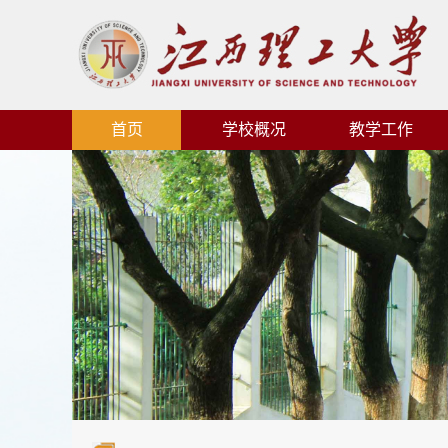
首页
学校概况
教学工作