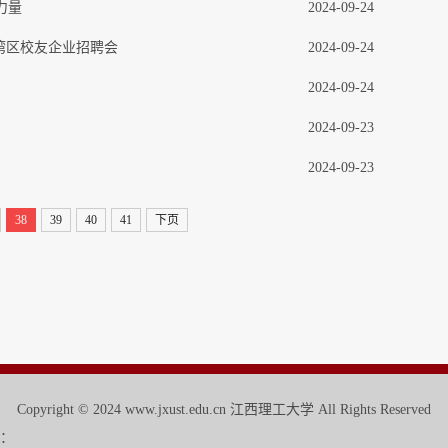
力量
2024-09-24
湾区校友企业招聘会
2024-09-24
2024-09-24
2024-09-23
2024-09-23
38
39
40
41
下页
Copyright © 2024 www.jxust.edu.cn 江西理工大学 All Rights Reserved
：