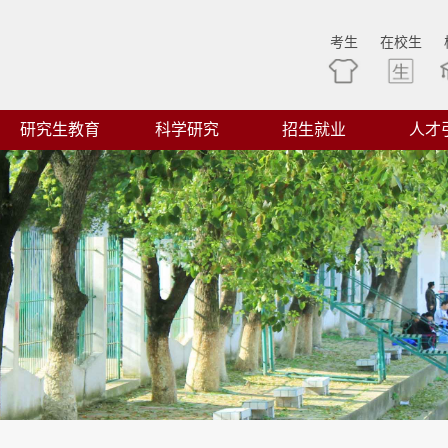
考生
在校生
研究生教育
科学研究
招生就业
人才