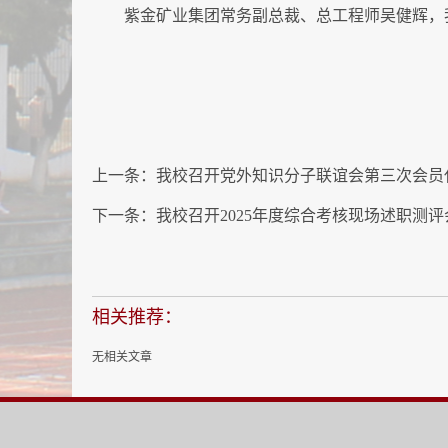
紫金矿业集团常务副总裁、总工程师吴健辉，
上一条：
我校召开党外知识分子联谊会第三次会员
下一条：
我校召开2025年度综合考核现场述职测评
相关推荐：
无相关文章