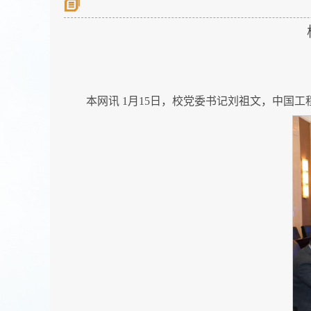
本网讯 1月15日，校党委书记刘祖文，中