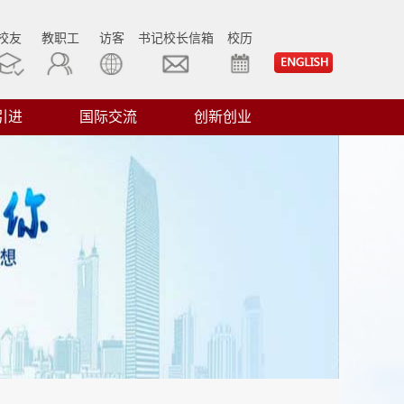
校友
教职工
访客
书记校长信箱
校历
引进
国际交流
创新创业