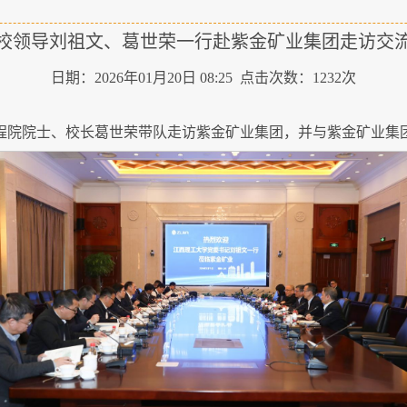
校领导刘祖文、葛世荣一行赴紫金矿业集团走访交
日期：2026年01月20日 08:25 点击次数：
1232
次
国工程院院士、校长葛世荣带队走访紫金矿业集团，并与紫金矿业