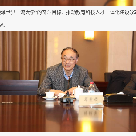
领域世界一流大学”的奋斗目标、推动教育科技人才一体化建设改
议。