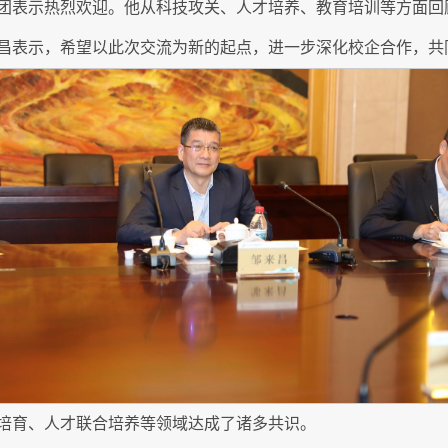
团表示热烈欢迎。他从科技攻关、人才培养、教育培训等方面回
昌表示，希望以此次交流为新的起点，进一步深化校企合作，共
培育、人才联合培养等领域达成了诸多共识。