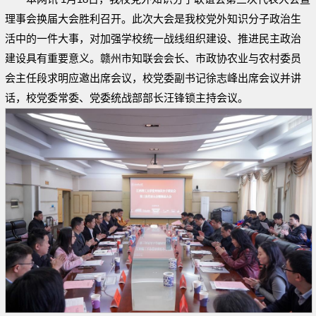
理事会换届大会胜利召开。此次大会是我校党外知识分子政治生
活中的一件大事，对加强学校统一战线组织建设、推进民主政治
建设具有重要意义。赣州市知联会会长、市政协农业与农村委员
会主任段求明应邀出席会议，校党委副书记徐志峰出席会议并讲
话，校党委常委、党委统战部部长汪锋锁主持会议。