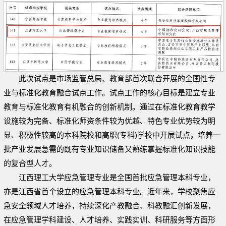
此次试点是市场监管总局、教育部首次联合开展的全国性专
业与标准化教育融合试点工作。试点工作的核心目标是建立专业
教育与标准化教育有机融合的创新机制。通过在标准化教育教学
设施较为完备、标准化师资条件较为优越、特色专业优势较为明
显、积极性较高的本科院校和高职(专科)学校中开展试点，培养一
批产业发展急需的既有专业知识储备又熟练掌握标准化知识技能
的复合型人才。
江西理工大学应急管理专业是全国首批应急管理本科专业，
亦是江西省首个设立的应急管理本科专业。近年来，学校聚焦应
急安全领域人才培养，持续深化产教融合、科教融汇创新发展，
在应急管理学科建设、人才培养、实践实训、科研服务等方面形