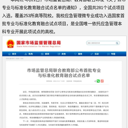
专业与标准化教育融合试点名单的通知》，全国共281个试点项目
入选，覆盖253所高等院校。我校应急管理微专业成功入选国家首
批专业与标准化教育融合试点项目，是全国唯一依托应急管理本
科专业开展此项试点的高校。