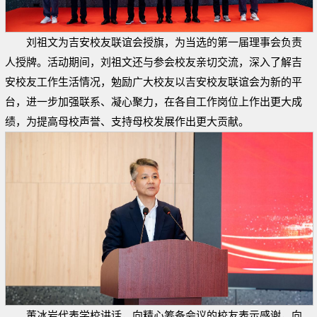
刘祖文为吉安校友联谊会授旗，为当选的第一届理事会负责
人授牌。活动期间，刘祖文还与参会校友亲切交流，深入了解吉
安校友工作生活情况，勉励广大校友以吉安校友联谊会为新的平
台，进一步加强联系、凝心聚力，在各自工作岗位上作出更大成
绩，为提高母校声誉、支持母校发展作出更大贡献。
董冰岩代表学校讲话，向精心筹备会议的校友表示感谢，向