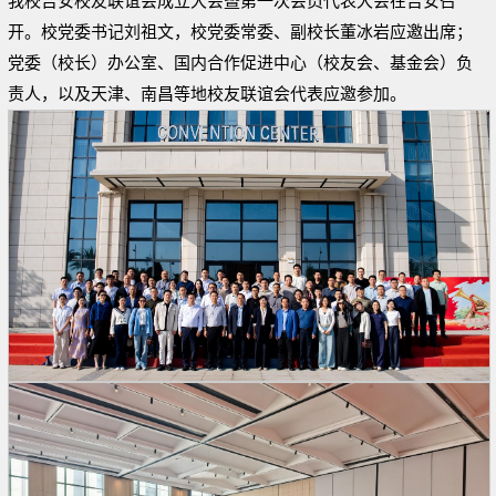
我校吉安校友联谊会成立大会暨第一次会员代表大会在吉安召
开。校党委书记刘祖文，校党委常委、副校长董冰岩应邀出席；
党委（校长）办公室、国内合作促进中心（校友会、基金会）负
责人，以及天津、南昌等地校友联谊会代表应邀参加。