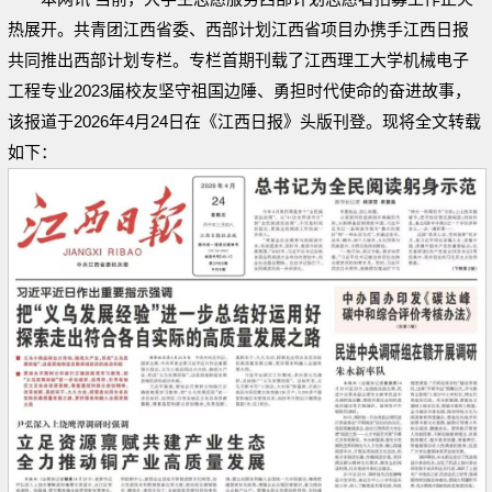
热展开。共青团江西省委、西部计划江西省项目办携手江西日报
共同推出西部计划专栏。专栏首期刊载了江西理工大学机械电子
工程专业2023届校友坚守祖国边陲、勇担时代使命的奋进故事，
该报道于2026年4月24日在《江西日报》头版刊登。现将全文转载
如下：