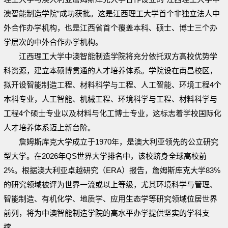
澳智能制造学院”成功获批。这是江西理工大学首个非独立法人中
外合作办学机构，也是江西省首个覆盖本科、硕士、博士三个办
学层次的中外合作办学机构。
江西理工大学中澳智能制造学院将充分依托双方高校优势学
科资源，建立本硕博贯通的人才培养体系。学院设在南昌校区，
拟开设智能制造工程、材料科学与工程、人工智能、环境工程4个
本科专业，人工智能、机械工程、环境科学与工程、材料科学与
工程4个硕士专业以及材料与化工博士专业，这标志着学校国际化
人才培养体系迈上新台阶。
詹姆斯库克大学成立于1970年，是澳大利亚领先的公立研究
型大学。在2026年QS世界大学排名中，该校跻身全球高校前
2%。根据澳大利亚卓越研究（ERA）报告，詹姆斯库克大学83%
的研究领域被评为世界一流或以上等级，尤其环境科学与管理、
智能制造、有机化学、地质学、应用生态学等研究领域位居世界
前列，将为中澳智能制造学院的高水平办学提供坚实的学科支
撑。