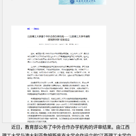
近日，教育部公布了中外合作办学机构的评审结果。由江西
理工大学与澳大利亚詹姆斯库克大学合作设立的“江西理工大学中