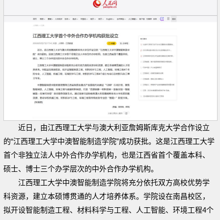
近日，由江西理工大学与澳大利亚詹姆斯库克大学合作设立
的“江西理工大学中澳智能制造学院”成功获批。这是江西理工大学
首个非独立法人中外合作办学机构，也是江西省首个覆盖本科、
硕士、博士三个办学层次的中外合作办学机构。
江西理工大学中澳智能制造学院将充分依托双方高校优势学
科资源，建立本硕博贯通的人才培养体系。学院设在南昌校区，
拟开设智能制造工程、材料科学与工程、人工智能、环境工程4个