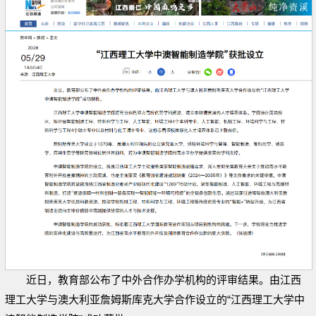
近日，教育部公布了中外合作办学机构的评审结果。由江西
理工大学与澳大利亚詹姆斯库克大学合作设立的“江西理工大学中