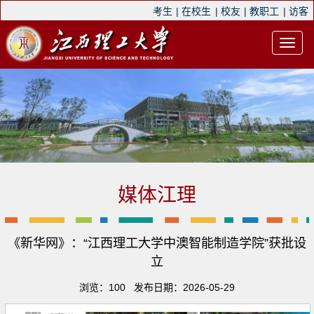
考生
|
在校生
|
校友
|
教职工
|
访客
媒体江理
《新华网》：“江西理工大学中澳智能制造学院”获批设
立
浏览：
100
发布日期：2026-05-29