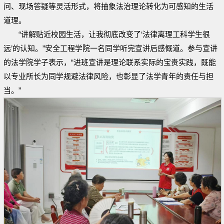
问、现场答疑等灵活形式，将抽象法治理论转化为可感知的生活
道理。
“讲解贴近校园生活，让我彻底改变了‘法律离理工科学生很
远’的认知。”安全工程学院一名同学听完宣讲后感慨道。参与宣讲
的法学院学子表示，“进班宣讲是理论联系实际的宝贵实践，既能
以专业所长为同学规避法律风险，也彰显了法学青年的责任与担
当。”