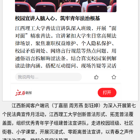
江西新闻客户端讯（丁嘉丽 周芳燕 彭钰婷）为深入开展第七
个民法典宣传月活动，江西理工大学创新普法形式、拓宽普法覆
盖面，组织优秀青年学子组建普法宣讲队，走进校园班级、社区
街巷、小学课堂，开展沉浸式、零距离普法宣讲，以青春之声传