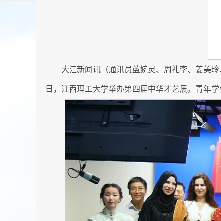
大江新闻讯（通讯员蓝婉灵、周礼李、姜美玲
日，江西理工大学举办第四届中华才艺展。青年学生