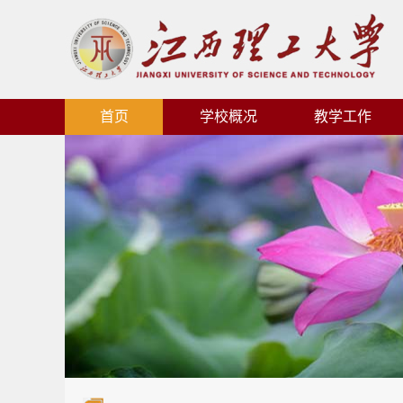
首页
学校概况
教学工作