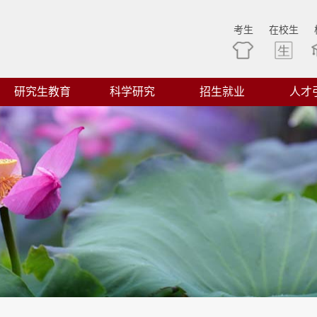
考生
在校生
研究生教育
科学研究
招生就业
人才